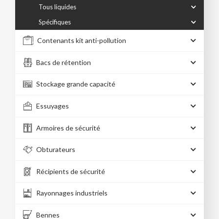
Tous liquides
Spécifiques
Contenants kit anti-pollution
Bacs de rétention
Stockage grande capacité
Essuyages
Armoires de sécurité
Obturateurs
Récipients de sécurité
Rayonnages industriels
Bennes