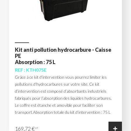
Kit anti pollution hydrocarbure - Caisse
PE
Absorption : 75 L
REF : KTH075E
Grâce à ce kit d’intervention vous pourrez limiter les
pollutions d’hydrocarbures sur votre site. Ce kit
d’intervention est composé d’absorbants industriels
fabriqués pour l’absorption des liquides hydrocarbures.
Le coffre est étanche et amovible pour faciliter son
transport.Absorption totale du kit d’intervention : 75 L
169,72 €
HT