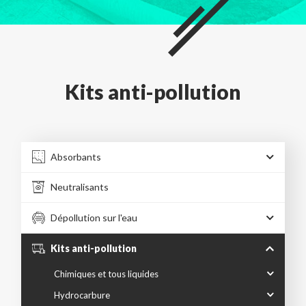
Kits anti-pollution
Absorbants
Neutralisants
Dépollution sur l'eau
Kits anti-pollution
Chimiques et tous liquides
Hydrocarbure