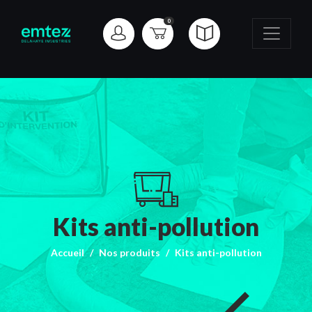
0
Kits anti-pollution
Accueil
Nos produits
Kits anti-pollution