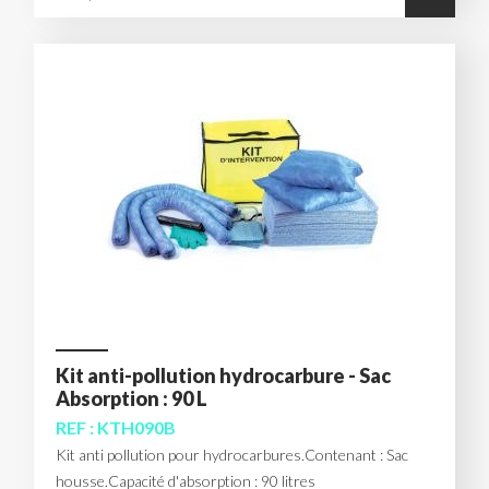
Kit anti-pollution hydrocarbure - Sac
Absorption : 90 L
REF : KTH090B
Kit anti pollution pour hydrocarbures.Contenant : Sac
housse.Capacité d'absorption : 90 litres