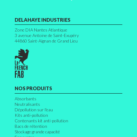
DELAHAYE INDUSTRIES
Zone DIA Nantes Atlantique
3 avenue Antoine de Saint-Exupéry
44860
Saint-Aignan de Grand Lieu
NOS PRODUITS
Absorbants
Neutralisants
Dépollution sur l'eau
Kits anti-pollution
Contenants kit anti-pollution
Bacs de rétention
Stockage grande capacité