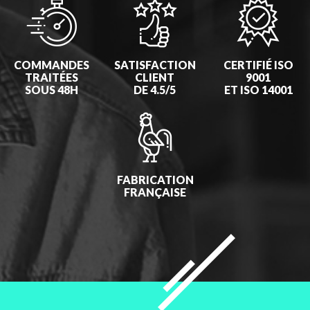
COMMANDES
SATISFACTION
CERTIFIÉ ISO
TRAITÉES
CLIENT
9001
SOUS 48H
DE 4.5/5
ET ISO 14001
FABRICATION
FRANÇAISE