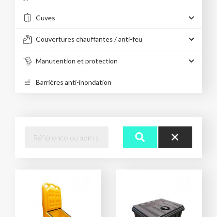
Cuves
Couvertures chauffantes / anti-feu
Manutention et protection
Barrières anti-inondation