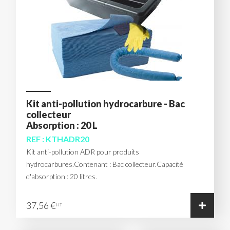
Kit anti-pollution hydrocarbure - Bac
collecteur
Absorption : 20 L
REF : KTHADR20
Kit anti-pollution ADR pour produits
hydrocarbures.Contenant : Bac collecteur.Capacité
d'absorption : 20 litres.
37,56 €
HT