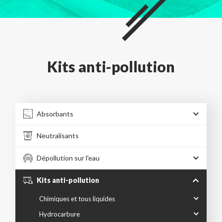
Kits anti-pollution
Absorbants
Neutralisants
Dépollution sur l'eau
Kits anti-pollution
Chimiques et tous liquides
Hydrocarbure