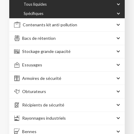
Tous liquides
Spécifiques
Contenants kit anti-pollution
Bacs de rétention
Stockage grande capacité
Essuyages
Armoires de sécurité
Obturateurs
Récipients de sécurité
Rayonnages industriels
Bennes