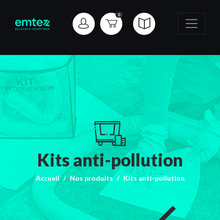
0
Kits anti-pollution
Accueil
Nos produits
Kits anti-pollution