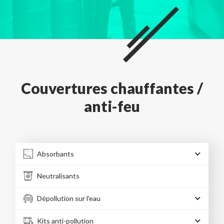
Couvertures chauffantes /
anti-feu
Absorbants
Neutralisants
Dépollution sur l'eau
Kits anti-pollution