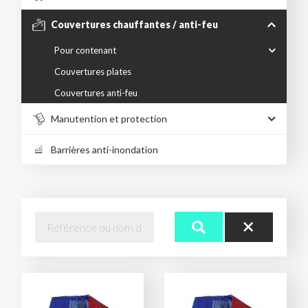
Couvertures chauffantes / anti-feu
Pour contenant
Couvertures plates
Couvertures anti-feu
Manutention et protection
Barrières anti-inondation