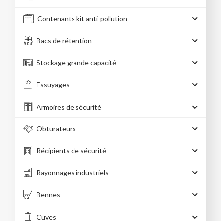
Contenants kit anti-pollution
Bacs de rétention
Stockage grande capacité
Essuyages
Armoires de sécurité
Obturateurs
Récipients de sécurité
Rayonnages industriels
Bennes
Cuves