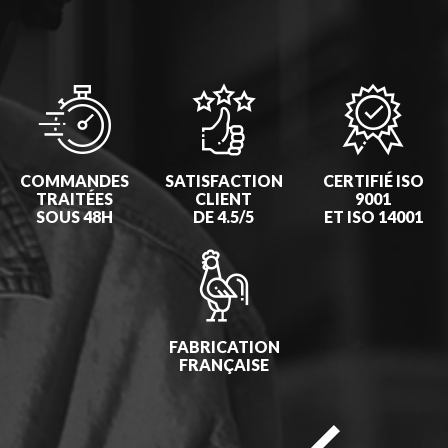
COMMANDES
SATISFACTION
CERTIFIÉ ISO
TRAITÉES
CLIENT
9001
SOUS 48H
DE 4.5/5
ET ISO 14001
FABRICATION
FRANÇAISE