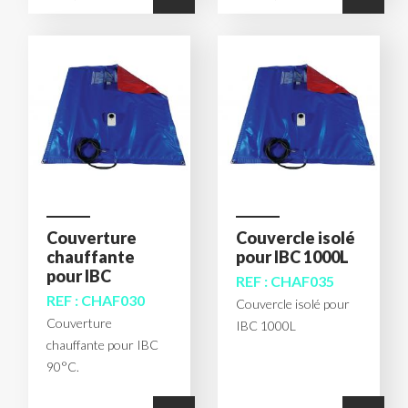
Couverture
Couvercle isolé
chauffante
pour IBC 1000L
pour IBC
REF : CHAF035
REF : CHAF030
Couvercle isolé pour
Couverture
IBC 1000L
chauffante pour IBC
90°C.