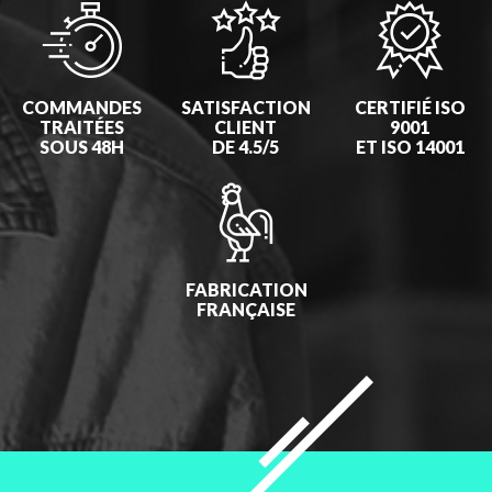
COMMANDES
SATISFACTION
CERTIFIÉ ISO
TRAITÉES
CLIENT
9001
SOUS 48H
DE 4.5/5
ET ISO 14001
FABRICATION
FRANÇAISE