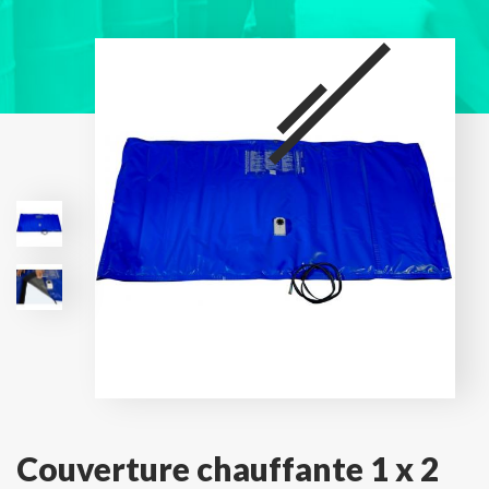
Couverture chauffante 1 x 2