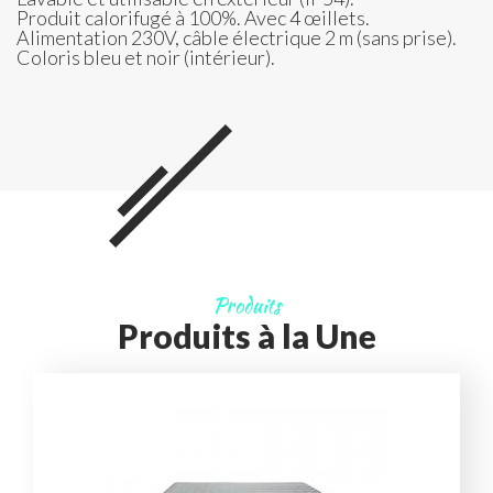
Produit calorifugé à 100%. Avec 4 œillets.
Alimentation 230V, câble électrique 2 m (sans prise).
Coloris bleu et noir (intérieur).
Produits
Produits à la Une