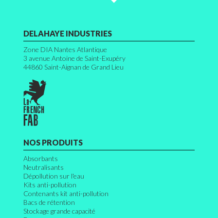
DELAHAYE INDUSTRIES
Zone DIA Nantes Atlantique
3 avenue Antoine de Saint-Exupéry
44860
Saint-Aignan de Grand Lieu
NOS PRODUITS
Absorbants
Neutralisants
Dépollution sur l'eau
Kits anti-pollution
Contenants kit anti-pollution
Bacs de rétention
Stockage grande capacité