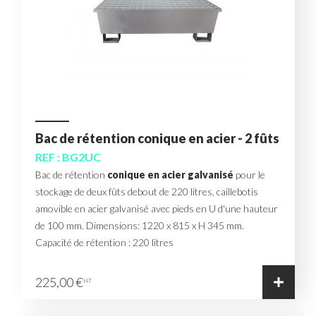
Bac de rétention conique en acier - 2 fûts
REF : BG2UC
Bac de rétention
conique en acier galvanisé
pour le
stockage de deux fûts debout de 220 litres, caillebotis
amovible en acier galvanisé avec pieds en U d'une hauteur
de 100 mm. Dimensions: 1220 x 815 x H 345 mm.
Capacité de rétention : 220 litres
225,00 €
HT