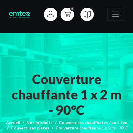
0
Couverture
chauffante 1 x 2 m
- 90°C
Accueil
Nos produits
Couvertures chauffantes / anti-feu
Couvertures plates
Couverture chauffante 1 x 2 m - 90°C