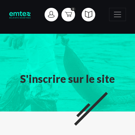
0
S'inscrire sur le site