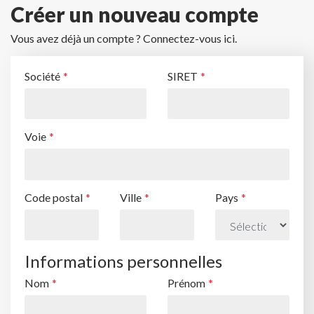
Créer un nouveau compte
Vous avez déjà un compte ? Connectez-vous ici.
Société
SIRET
Voie
Code postal
Ville
Pays
Informations personnelles
Nom
Prénom