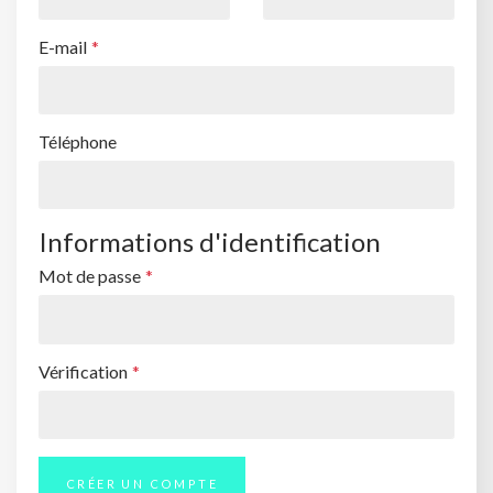
E-mail
Téléphone
Informations d'identification
Mot de passe
Vérification
CRÉER UN COMPTE