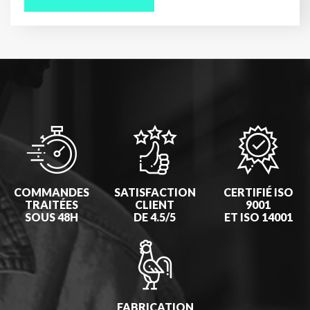
COMMANDES
SATISFACTION
CERTIFIÉ ISO
TRAITÉES
CLIENT
9001
SOUS 48H
DE 4.5/5
ET ISO 14001
FABRICATION