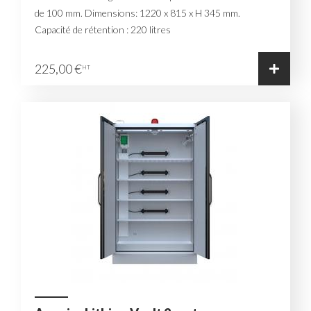
de 100 mm. Dimensions: 1220 x 815 x H 345 mm.
Capacité de rétention : 220 litres
225,00 €
HT