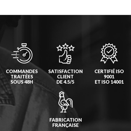
COMMANDES
SATISFACTION
CERTIFIÉ ISO
TRAITÉES
CLIENT
9001
SOUS 48H
DE 4.5/5
ET ISO 14001
FABRICATION
FRANÇAISE