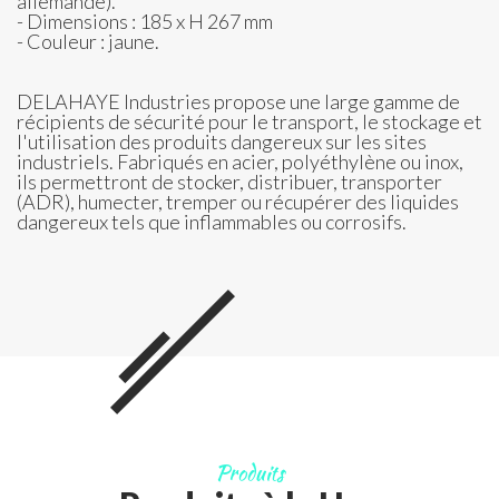
allemande).
- Dimensions : 185 x H 267 mm
- Couleur : jaune.
DELAHAYE Industries propose une large gamme de
récipients de sécurité pour le transport, le stockage et
l'utilisation des produits dangereux sur les sites
industriels. Fabriqués en acier, polyéthylène ou inox,
ils permettront de stocker, distribuer, transporter
(ADR), humecter, tremper ou récupérer des liquides
dangereux tels que inflammables ou corrosifs.
Produits