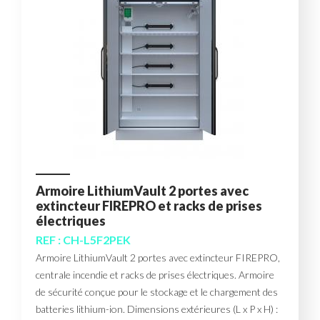
Armoire LithiumVault 2 portes avec
extincteur FIREPRO et racks de prises
électriques
REF : CH-L5F2PEK
Armoire LithiumVault 2 portes avec extincteur FIREPRO,
centrale incendie et racks de prises électriques. Armoire
de sécurité conçue pour le stockage et le chargement des
batteries lithium-ion. Dimensions extérieures (L x P x H) :