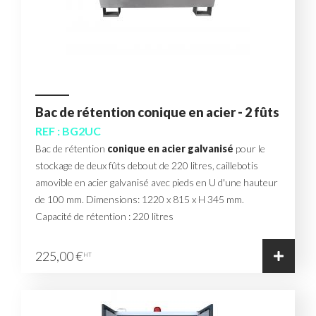
Bac de rétention conique en acier - 2 fûts
REF : BG2UC
Bac de rétention
conique en acier galvanisé
pour le
stockage de deux fûts debout de 220 litres, caillebotis
amovible en acier galvanisé avec pieds en U d'une hauteur
de 100 mm. Dimensions: 1220 x 815 x H 345 mm.
Capacité de rétention : 220 litres
225,00 €
HT