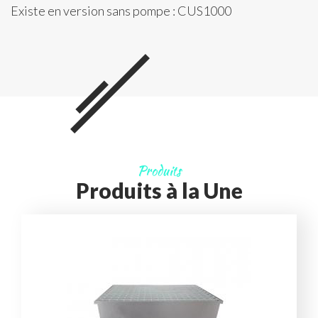
Existe en version sans pompe : CUS1000
Produits
Produits à la Une