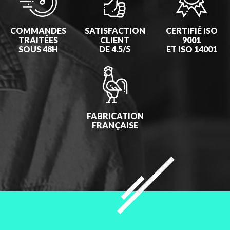
COMMANDES
SATISFACTION
CERTIFIÉ ISO
TRAITÉES
CLIENT
9001
SOUS 48H
DE 4.5/5
ET ISO 14001
FABRICATION
FRANÇAISE