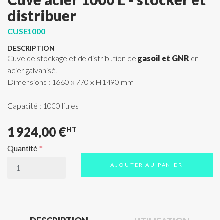
distribuer
CUSE1000
DESCRIPTION
Cuve de stockage et de distribution de
gasoil et GNR
en
acier galvanisé.
Dimensions : 1660 x 770 x H1490 mm
Capacité : 1000 litres
1 924,00 €
HT
Quantité
AJOUTER AU PANIER