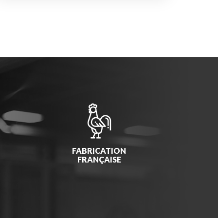
FABRICATION
FRANÇAISE