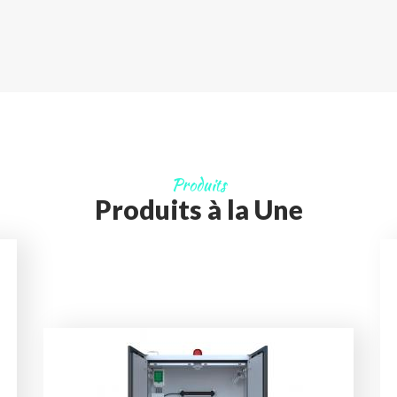
Produits
Produits à la Une