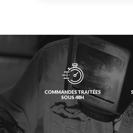
COMMANDES TRAITÉES
SOUS 48H