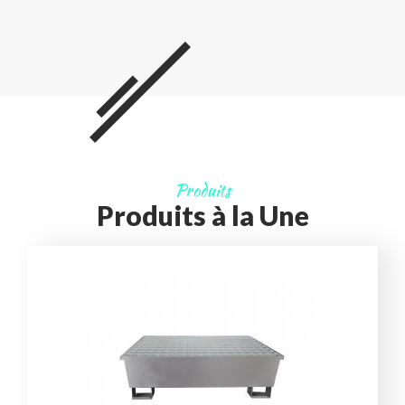
Produits
Produits à la Une