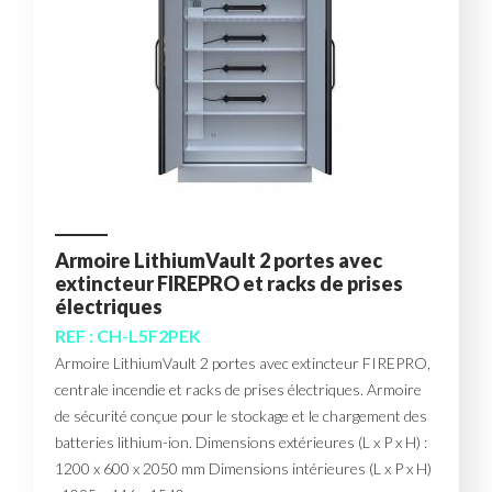
Armoire LithiumVault 2 portes avec
extincteur FIREPRO et racks de prises
électriques
REF : CH-L5F2PEK
Armoire LithiumVault 2 portes avec extincteur FIREPRO,
centrale incendie et racks de prises électriques. Armoire
de sécurité conçue pour le stockage et le chargement des
batteries lithium-ion. Dimensions extérieures (L x P x H) :
1200 x 600 x 2050 mm Dimensions intérieures (L x P x H)