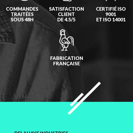
COMMANDES
SATISFACTION
CERTIFIÉ ISO
TRAITÉES
CLIENT
9001
SOUS 48H
DE 4.5/5
ET ISO 14001
FABRICATION
FRANÇAISE